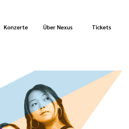
Konzerte
Über Nexus
Tickets