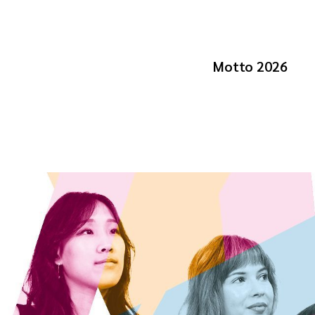
Motto 2026