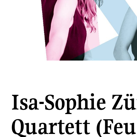
Isa-Sophie Zü
Quartett (Feu