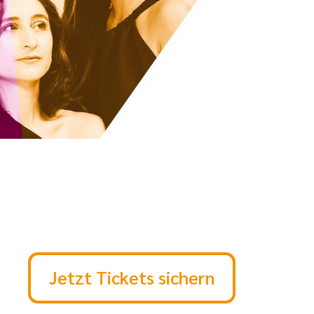
Jetzt Tickets sichern