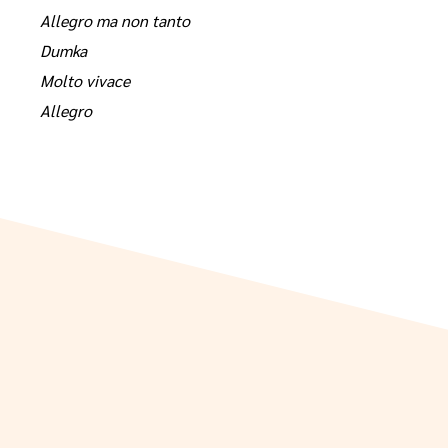
Allegro ma non tanto
Dumka
Molto vivace
Allegro